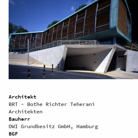
Architekt
BRT - Bothe Richter Teherani
Architekten
Bauherr
DWI Grundbesitz GmbH, Hamburg
BGF