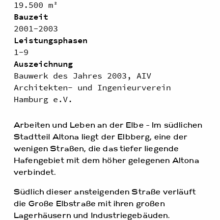
19.500 m²
Bauzeit
2001-2003
Leistungsphasen
1-9
Auszeichnung
Bauwerk des Jahres 2003, AIV
Architekten- und Ingenieurverein
Hamburg e.V.
Arbeiten und Leben an der Elbe - Im südlichen
Stadtteil Altona liegt der Elbberg, eine der
wenigen Straßen, die das tiefer liegende
Hafengebiet mit dem höher gelegenen Altona
verbindet.
Südlich dieser ansteigenden Straße verläuft
die Große Elbstraße mit ihren großen
Lagerhäusern und Industriegebäuden.