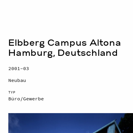
Elbberg Campus Altona
Hamburg, Deutschland
2001–03
Neubau
TYP
Büro/
Gewerbe