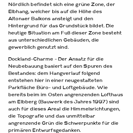
Nördlich befindet sich eine grüne Zone, der
Elbhang, welcher bis auf die Höhe des
Altonaer Balkons ansteigt und den
Hintergrund für das Grundstück bildet. Die
heutige Situation am Fuß dieser Zone besteht
aus unterschiedlichen Gebäuden, die
gewerblich genutzt sind.
Dockland-Charme - Der Ansatz für die
Neubebauung basiert auf den Spuren des
Bestandes: dem Hangverlauf folgend
entstehen hier in einer neugestalteten
Parkfläche Büro- und Loftgebäude. Wie
bereits beim im Osten angrenzenden Lofthaus
am Elbberg (Bauwerk des Jahres 1997) sind
auch für dieses Areal die Himmelsrichtungen,
die Topografie und das unmittelbar
angrenzende Grün die Schwerpunkte für die
primären Entwurfsgedanken.