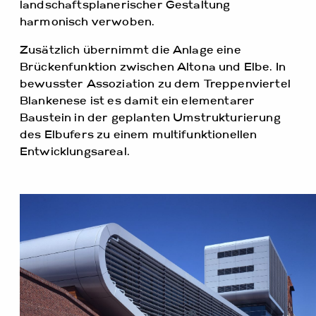
landschaftsplanerischer Gestaltung
harmonisch verwoben.
Zusätzlich übernimmt die Anlage eine
Brückenfunktion zwischen Altona und Elbe. In
bewusster Assoziation zu dem Treppenviertel
Blankenese ist es damit ein elementarer
Baustein in der geplanten Umstrukturierung
des Elbufers zu einem multifunktionellen
Entwicklungsareal.