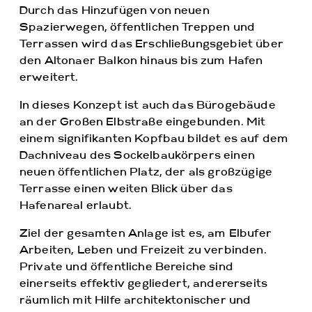
Durch das Hinzufügen von neuen
Spazierwegen, öffentlichen Treppen und
Terrassen wird das Erschließungsgebiet über
den Altonaer Balkon hinaus bis zum Hafen
erweitert.
In dieses Konzept ist auch das Bürogebäude
an der Großen Elbstraße eingebunden. Mit
einem signifikanten Kopfbau bildet es auf dem
Dachniveau des Sockelbaukörpers einen
neuen öffentlichen Platz, der als großzügige
Terrasse einen weiten Blick über das
Hafenareal erlaubt.
Ziel der gesamten Anlage ist es, am Elbufer
Arbeiten, Leben und Freizeit zu verbinden.
Private und öffentliche Bereiche sind
einerseits effektiv gegliedert, andererseits
räumlich mit Hilfe architektonischer und