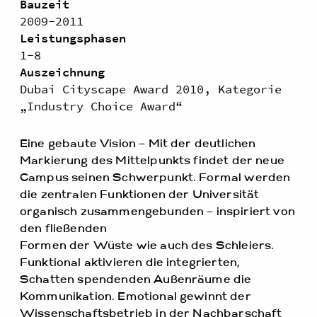
Bauzeit
2009-2011
Leistungsphasen
1-8
Auszeichnung
Dubai Cityscape Award 2010, Kategorie
„Industry Choice Award“
Eine gebaute Vision – Mit der deutlichen
Markierung des Mittelpunkts findet der neue
Campus seinen Schwerpunkt. Formal werden
die zentralen Funktionen der Universität
organisch zusammengebunden – inspiriert von
den fließenden
Formen der Wüste wie auch des Schleiers.
Funktional aktivieren die integrierten,
Schatten spendenden Außenräume die
Kommunikation. Emotional gewinnt der
Wissenschaftsbetrieb in der Nachbarschaft