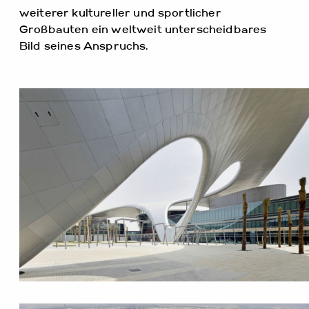
weiterer kultureller und sportlicher
Großbauten ein weltweit unterscheidbares
Bild seines Anspruchs.