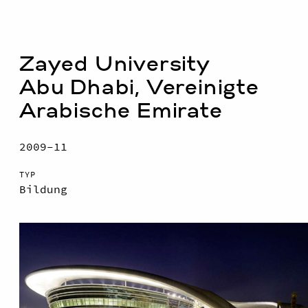
Zayed University
Abu Dhabi, Vereinigte
Arabische Emirate
2009–11
TYP
Bildung