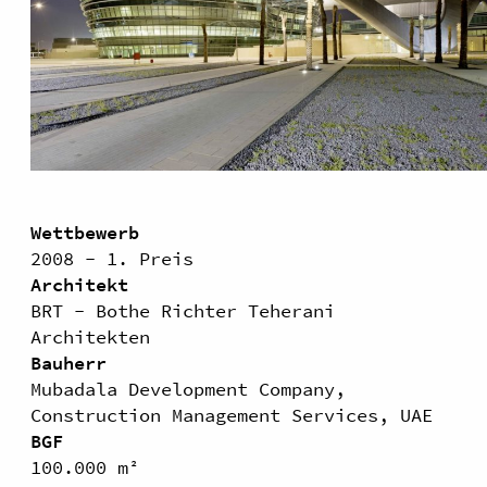
Wettbewerb
2008 - 1. Preis
Architekt
BRT - Bothe Richter Teherani
Architekten
Bauherr
Mubadala Development Company,
Construction Management Services, UAE
BGF
100.000 m²