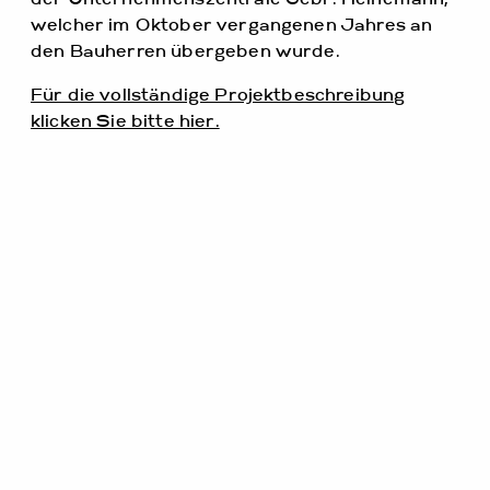
welcher im Oktober vergangenen Jahres an
den Bauherren übergeben wurde.
Für die vollständige Projektbeschreibung
klicken Sie bitte hier.
Hamburg, 27.10.2017