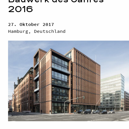
2016
27. Oktober 2017
Hamburg, Deutschland