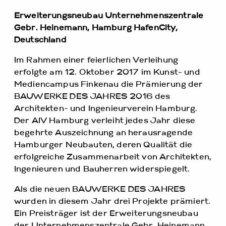
Erweiterungsneubau Unternehmenszentrale
Gebr. Heinemann, Hamburg HafenCity,
Deutschland
Im Rahmen einer feierlichen Verleihung
erfolgte am 12. Oktober 2017 im Kunst- und
Mediencampus Finkenau die Prämierung der
BAUWERKE DES JAHRES 2016 des
Architekten- und Ingenieurverein Hamburg.
Der AIV Hamburg verleiht jedes Jahr diese
begehrte Auszeichnung an herausragende
Hamburger Neubauten, deren Qualität die
erfolgreiche Zusammenarbeit von Architekten,
Ingenieuren und Bauherren widerspiegelt.
Als die neuen BAUWERKE DES JAHRES
wurden in diesem Jahr drei Projekte prämiert.
Ein Preisträger ist der Erweiterungsneubau
der Unternehmenszentrale Gebr. Heinemann,