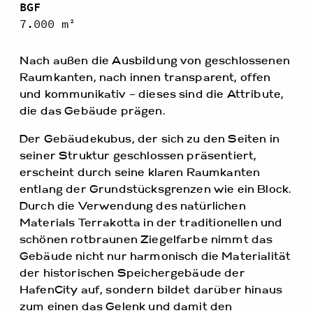
BGF
7.000 m²
Nach außen die Ausbildung von geschlossenen
Raumkanten, nach innen transparent, offen
und kommunikativ – dieses sind die Attribute,
die das Gebäude prägen.
Der Gebäudekubus, der sich zu den Seiten in
seiner Struktur geschlossen präsentiert,
erscheint durch seine klaren Raumkanten
entlang der Grundstücksgrenzen wie ein Block.
Durch die Verwendung des natürlichen
Materials Terrakotta in der traditionellen und
schönen rotbraunen Ziegelfarbe nimmt das
Gebäude nicht nur harmonisch die Materialität
der historischen Speichergebäude der
HafenCity auf, sondern bildet darüber hinaus
zum einen das Gelenk und damit den