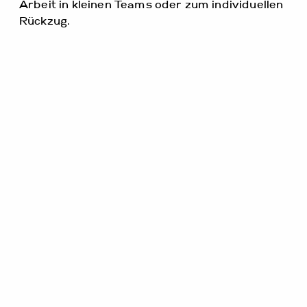
Arbeit in kleinen Teams oder zum individuellen
Rückzug.