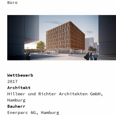
Büro
Wettbewerb
2017
Architekt
Hillmer und Richter Architekten GmbH,
Hamburg
Bauherr
Enerparc AG, Hamburg