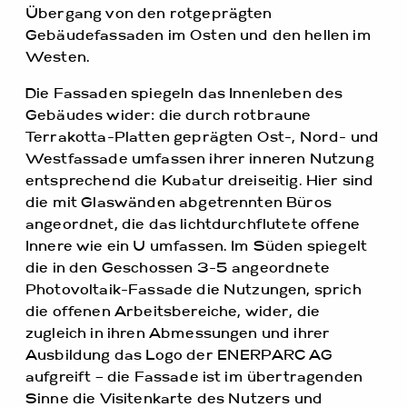
Übergang von den rotgeprägten
Gebäudefassaden im Osten und den hellen im
Westen.
Die Fassaden spiegeln das Innenleben des
Gebäudes wider: die durch rotbraune
Terrakotta-Platten geprägten Ost-, Nord- und
Westfassade umfassen ihrer inneren Nutzung
entsprechend die Kubatur dreiseitig. Hier sind
die mit Glaswänden abgetrennten Büros
angeordnet, die das lichtdurchflutete offene
Innere wie ein U umfassen. Im Süden spiegelt
die in den Geschossen 3-5 angeordnete
Photovoltaik-Fassade die Nutzungen, sprich
die offenen Arbeitsbereiche, wider, die
zugleich in ihren Abmessungen und ihrer
Ausbildung das Logo der ENERPARC AG
aufgreift – die Fassade ist im übertragenden
Sinne die Visitenkarte des Nutzers und