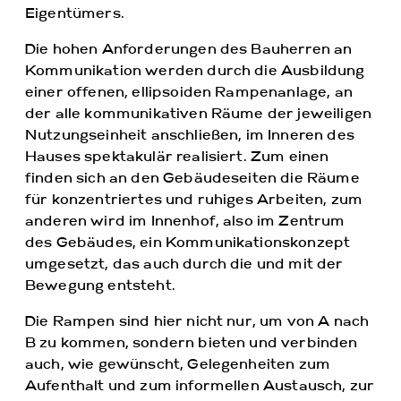
Eigentümers.
Die hohen Anforderungen des Bauherren an
Kommunikation werden durch die Ausbildung
einer offenen, ellipsoiden Rampenanlage, an
der alle kommunikativen Räume der jeweiligen
Nutzungseinheit anschließen, im Inneren des
Hauses spektakulär realisiert. Zum einen
finden sich an den Gebäudeseiten die Räume
für konzentriertes und ruhiges Arbeiten, zum
anderen wird im Innenhof, also im Zentrum
des Gebäudes, ein Kommunikationskonzept
umgesetzt, das auch durch die und mit der
Bewegung entsteht.
Die Rampen sind hier nicht nur, um von A nach
B zu kommen, sondern bieten und verbinden
auch, wie gewünscht, Gelegenheiten zum
Aufenthalt und zum informellen Austausch, zur