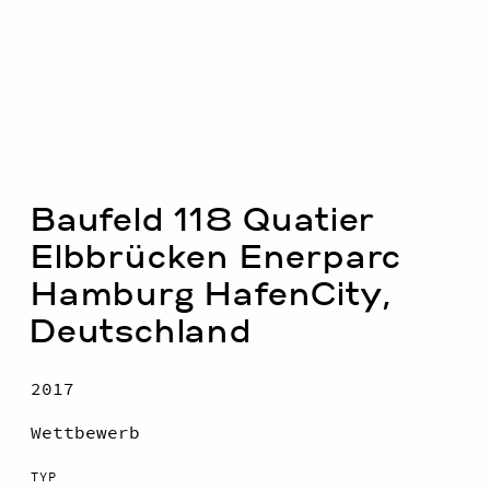
Baufeld 118 Quatier
Elbbrücken Enerparc
Hamburg HafenCity,
Deutschland
2017
Wettbewerb
TYP