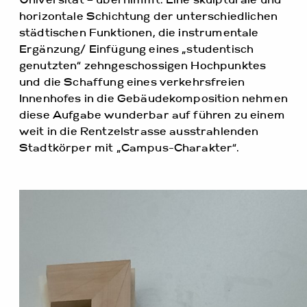
Universität – übernimmt. Eine skulpturale und
horizontale Schichtung der unterschiedlichen
städtischen Funktionen, die instrumentale
Ergänzung/ Einfügung eines „studentisch
genutzten“ zehngeschossigen Hochpunktes
und die Schaffung eines verkehrsfreien
Innenhofes in die Gebäudekomposition nehmen
diese Aufgabe wunderbar auf führen zu einem
weit in die Rentzelstrasse ausstrahlenden
Stadtkörper mit „Campus-Charakter“.