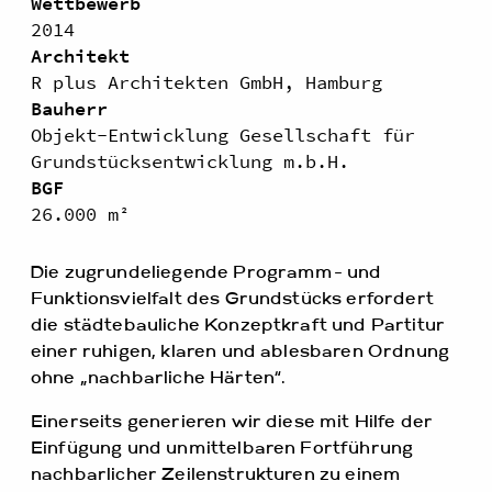
Wettbewerb
2014
Architekt
R plus Architekten GmbH, Hamburg
Bauherr
Objekt-Entwicklung Gesellschaft für
Grundstücksentwicklung m.b.H.
BGF
26.000 m²
Die zugrundeliegende Programm- und
Funktionsvielfalt des Grundstücks erfordert
die städtebauliche Konzeptkraft und Partitur
einer ruhigen, klaren und ablesbaren Ordnung
ohne „nachbarliche Härten“.
Einerseits generieren wir diese mit Hilfe der
Einfügung und unmittelbaren Fortführung
nachbarlicher Zeilenstrukturen zu einem