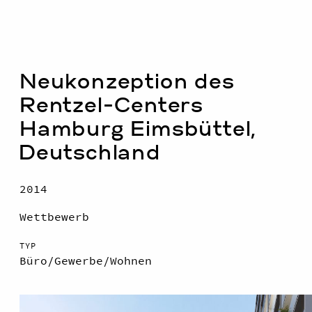
Neukonzeption des
Rentzel-Centers
Hamburg Eimsbüttel,
Deutschland
2014
Wettbewerb
TYP
Büro/
Gewerbe/
Wohnen