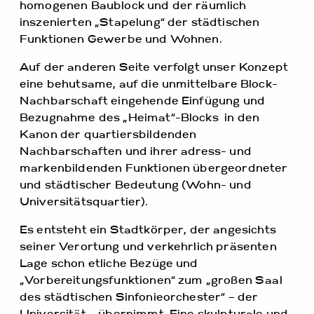
homogenen Baublock und der räumlich
inszenierten „Stapelung“ der städtischen
Funktionen Gewerbe und Wohnen.
Auf der anderen Seite verfolgt unser Konzept
eine behutsame, auf die unmittelbare Block-
Nachbarschaft eingehende Einfügung und
Bezugnahme des „Heimat“-Blocks in den
Kanon der quartiersbildenden
Nachbarschaften und ihrer adress- und
markenbildenden Funktionen übergeordneter
und städtischer Bedeutung (Wohn- und
Universitätsquartier).
Es entsteht ein Stadtkörper, der angesichts
seiner Verortung und verkehrlich präsenten
Lage schon etliche Bezüge und
„Vorbereitungsfunktionen“ zum „großen Saal
des städtischen Sinfonieorchester“ – der